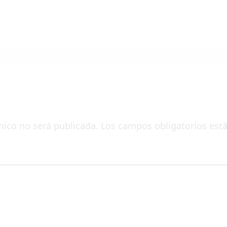
nico no será publicada.
Los campos obligatorios es