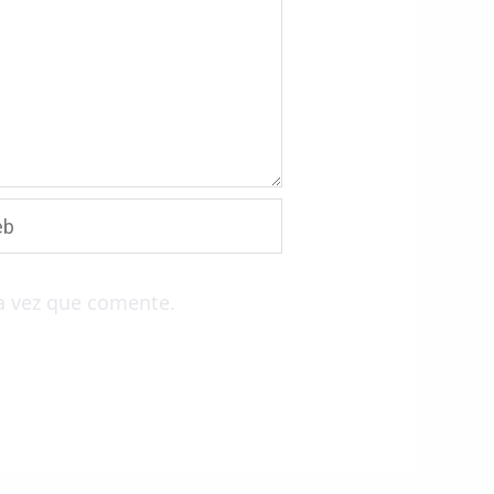
a vez que comente.