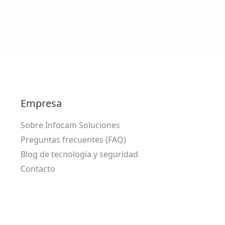
Empresa
Sobre Infocam Soluciones
Preguntas frecuentes (FAQ)
Blog de tecnología y seguridad
Contacto