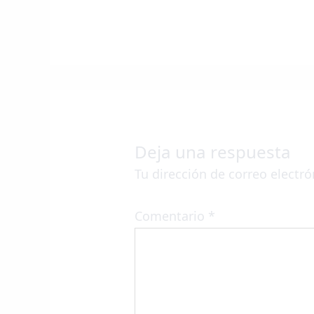
Deja una respuesta
Tu dirección de correo electró
Comentario
*