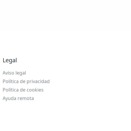
Legal
Aviso legal
Política de privacidad
Política de cookies
Ayuda remota