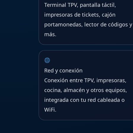
Terminal TPV, pantalla táctil,
impresoras de tickets, cajón
portamonedas, lector de códigos y
más.
Red y conexión
Conexión entre TPV, impresoras,
cocina, almacén y otros equipos,
integrada con tu red cableada o
WiFi.