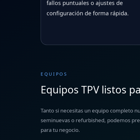
fallos puntuales o ajustes de
configuración de forma rápida.
EQUIPOS
Equipos TPV listos pa
Tanto si necesitas un equipo completo n
seminuevas o refurbished, podemos prep
para tu negocio.