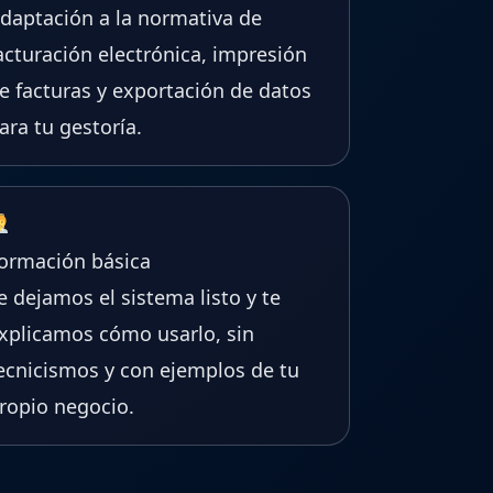
daptación a la normativa de
acturación electrónica, impresión
e facturas y exportación de datos
ara tu gestoría.
ormación básica
e dejamos el sistema listo y te
xplicamos cómo usarlo, sin
ecnicismos y con ejemplos de tu
ropio negocio.