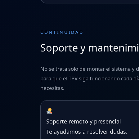
CONTINUIDAD
Soporte y mantenimi
No se trata solo de montar el sistema 
para que el TPV siga funcionando cada d
necesitas.
Soporte remoto y presencial
Te ayudamos a resolver dudas,