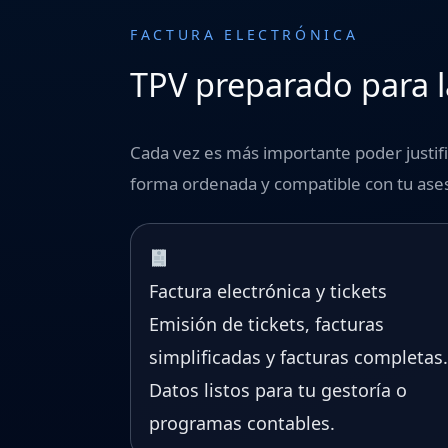
FACTURA ELECTRÓNICA
TPV preparado para l
Cada vez es más importante poder justific
forma ordenada y compatible con tu ases
Factura electrónica y tickets
Emisión de tickets, facturas
simplificadas y facturas completas.
Datos listos para tu gestoría o
programas contables.