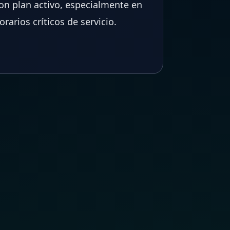
on plan activo, especialmente en
orarios críticos de servicio.