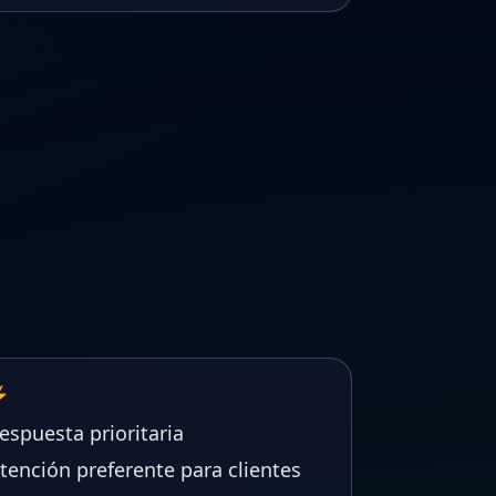
espuesta prioritaria
tención preferente para clientes