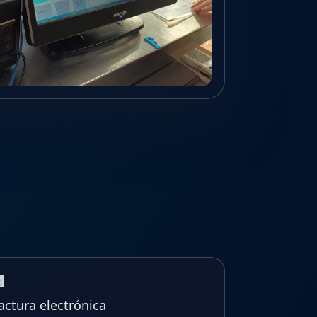
actura electrónica