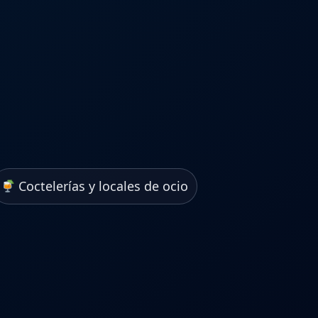
Coctelerías y locales de ocio