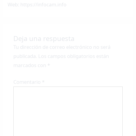
Web: https://infocam.info
Deja una respuesta
Tu dirección de correo electrónico no será
publicada.
Los campos obligatorios están
marcados con
*
Comentario
*