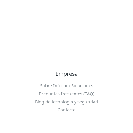
Empresa
Sobre Infocam Soluciones
Preguntas frecuentes (FAQ)
Blog de tecnología y seguridad
Contacto