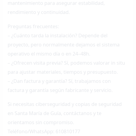
mantenimiento para asegurar estabilidad,
rendimiento y continuidad.
Preguntas frecuentes:
– ¿Cuánto tarda la instalación? Depende del
proyecto, pero normalmente dejamos el sistema
operativo el mismo día o en 24–48h.
– ¿Ofrecen visita previa? Sí, podemos valorar in situ
para ajustar materiales, tiempos y presupuesto.
– ¿Dan factura y garantía? Sí, trabajamos con
factura y garantía según fabricante y servicio.
Si necesitas ciberseguridad y copias de seguridad
en Santa María de Guía, contáctanos y te
orientamos sin compromiso.
Teléfono/WhatsApp: 610810177