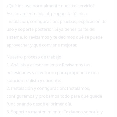
¿Qué incluye normalmente nuestro servicio?
Asesoramiento inicial, propuesta técnica,
instalación, configuración, pruebas, explicación de
uso y soporte posterior. Si ya tienes parte del
sistema, lo revisamos y te decimos qué se puede
aprovechar y qué conviene mejorar.
Nuestro proceso de trabajo:
1. Análisis y asesoramiento: Revisamos tus
necesidades y el entorno para proponerte una
solución realista y eficiente.
2. Instalación y configuración: Instalamos,
configuramos y probamos todo para que quede
funcionando desde el primer día.
3. Soporte y mantenimiento: Te damos soporte y