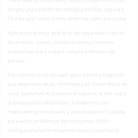
tengas una solución tecnológica estable, segura y
fácil de usar, tanto si eres empresa como particular.
Aplicamos buenas prácticas de seguridad: control
de accesos, copias, actualizaciones y medidas
preventivas para reducir riesgos y tiempos de
parada.
Este servicio está pensado para pymes y negocios
que dependen de su informática en Santa María de
Guía, ajustando el proyecto al espacio, al uso real y
al presupuesto disponible. Trabajamos con
materiales profesionales y una instalación cuidada
para evitar problemas típicos (cortes, fallos,
configuraciones incompletas o poca cobertura).