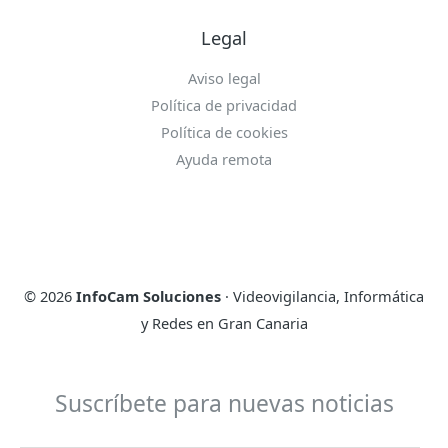
Legal
Aviso legal
Política de privacidad
Política de cookies
Ayuda remota
© 2026
InfoCam Soluciones
· Videovigilancia, Informática
y Redes en Gran Canaria
Suscríbete para nuevas noticias