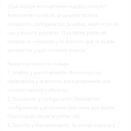
¿Qué incluye normalmente nuestro servicio?
Asesoramiento inicial, propuesta técnica,
instalación, configuración, pruebas, explicación de
uso y soporte posterior. Si ya tienes parte del
sistema, lo revisamos y te decimos qué se puede
aprovechar y qué conviene mejorar.
Nuestro proceso de trabajo:
1. Análisis y asesoramiento: Revisamos tus
necesidades y el entorno para proponerte una
solución realista y eficiente.
2. Instalación y configuración: Instalamos,
configuramos y probamos todo para que quede
funcionando desde el primer día.
3. Soporte y mantenimiento: Te damos soporte y