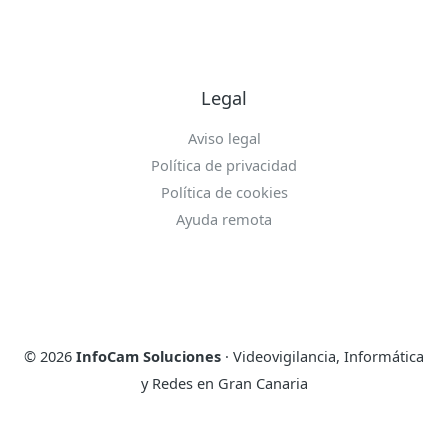
Legal
Aviso legal
Política de privacidad
Política de cookies
Ayuda remota
© 2026
InfoCam Soluciones
· Videovigilancia, Informática
y Redes en Gran Canaria