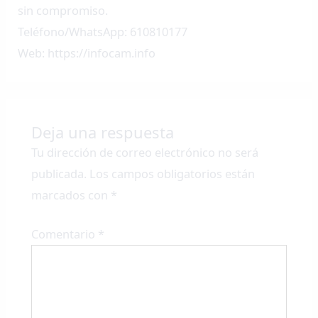
sin compromiso.
Teléfono/WhatsApp: 610810177
Web: https://infocam.info
Deja una respuesta
Tu dirección de correo electrónico no será
publicada.
Los campos obligatorios están
marcados con
*
Comentario
*