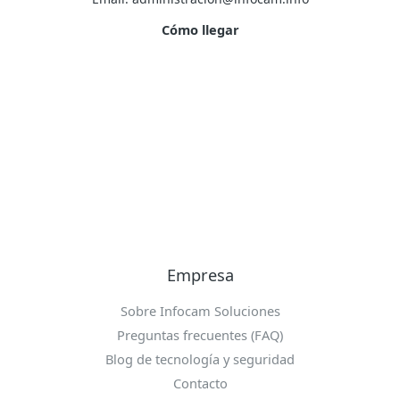
Cómo llegar
Empresa
Sobre Infocam Soluciones
Preguntas frecuentes (FAQ)
Blog de tecnología y seguridad
Contacto