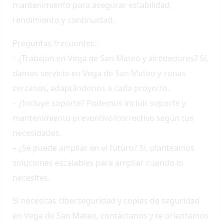
mantenimiento para asegurar estabilidad,
rendimiento y continuidad.
Preguntas frecuentes:
– ¿Trabajan en Vega de San Mateo y alrededores? Sí,
damos servicio en Vega de San Mateo y zonas
cercanas, adaptándonos a cada proyecto.
– ¿Incluye soporte? Podemos incluir soporte y
mantenimiento preventivo/correctivo según tus
necesidades.
– ¿Se puede ampliar en el futuro? Sí, planteamos
soluciones escalables para ampliar cuando lo
necesites.
Si necesitas ciberseguridad y copias de seguridad
en Vega de San Mateo, contáctanos y te orientamos