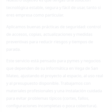
tecnológica estable, segura y fácil de usar, tanto si
eres empresa como particular.
Aplicamos buenas prácticas de seguridad: control
de accesos, copias, actualizaciones y medidas
preventivas para reducir riesgos y tiempos de
parada.
Este servicio está pensado para pymes y negocios
que dependen de su informática en Vega de San
Mateo, ajustando el proyecto al espacio, al uso real
y al presupuesto disponible. Trabajamos con
materiales profesionales y una instalación cuidada
para evitar problemas típicos (cortes, fallos,
configuraciones incompletas o poca cobertura).