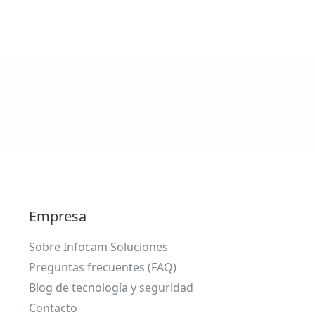
Empresa
Sobre Infocam Soluciones
Preguntas frecuentes (FAQ)
Blog de tecnología y seguridad
Contacto