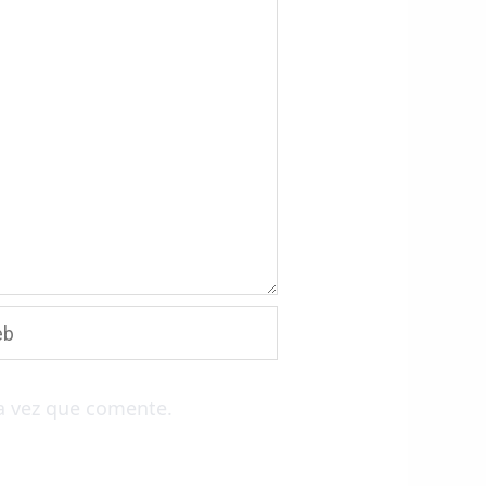
a vez que comente.