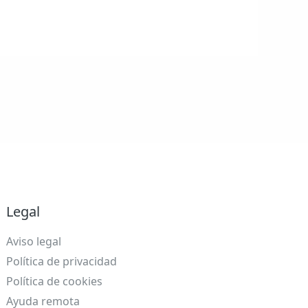
Legal
Aviso legal
Política de privacidad
Política de cookies
Ayuda remota