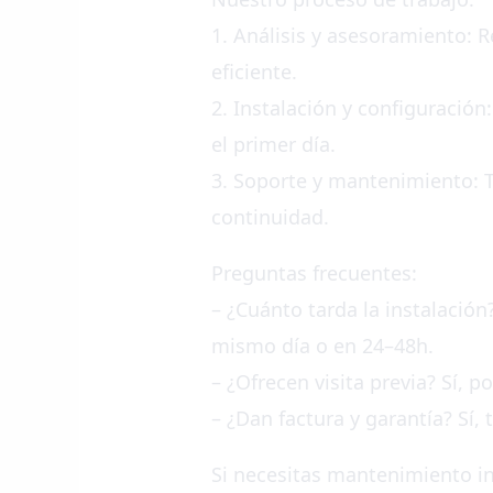
1. Análisis y asesoramiento: 
eficiente.
2. Instalación y configuraci
el primer día.
3. Soporte y mantenimiento: 
continuidad.
Preguntas frecuentes:
– ¿Cuánto tarda la instalació
mismo día o en 24–48h.
– ¿Ofrecen visita previa? Sí, 
– ¿Dan factura y garantía? Sí,
Si necesitas mantenimiento in