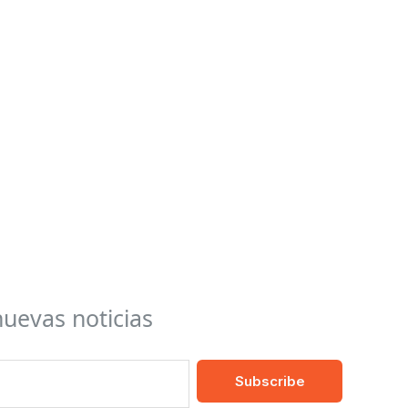
nuevas noticias
Subscribe