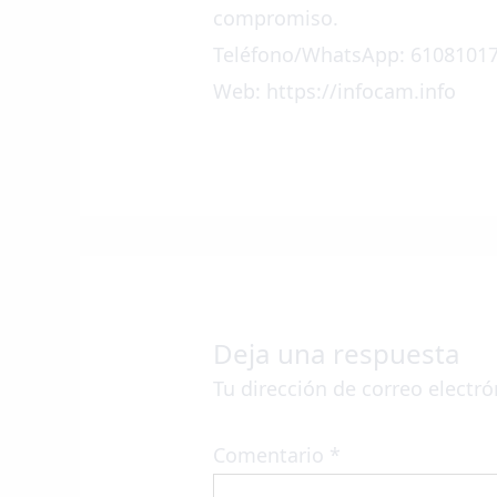
compromiso.
Teléfono/WhatsApp: 6108101
Web: https://infocam.info
Deja una respuesta
Tu dirección de correo electró
Comentario
*