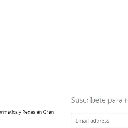
Suscríbete para 
formática y Redes en Gran