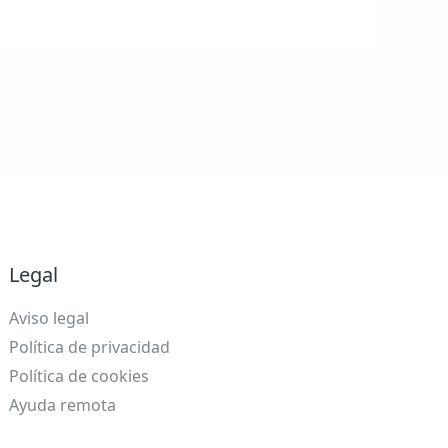
Legal
Aviso legal
Política de privacidad
Política de cookies
Ayuda remota