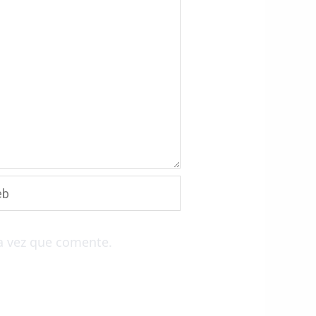
a vez que comente.