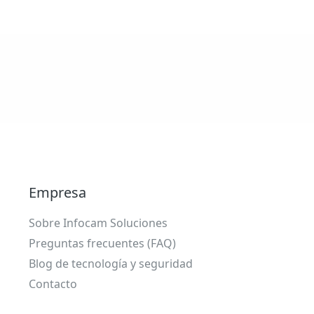
Empresa
Sobre Infocam Soluciones
Preguntas frecuentes (FAQ)
Blog de tecnología y seguridad
Contacto