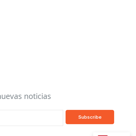
nuevas noticias
Subscribe