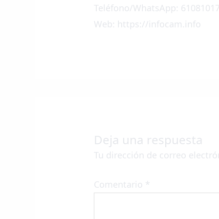
Teléfono/WhatsApp: 6108101
Web: https://infocam.info
Deja una respuesta
Tu dirección de correo electró
Comentario
*