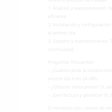
1. Análisis y asesoramiento: 
eficiente.
2. Instalación y configuraci
el primer día.
3. Soporte y mantenimiento: 
continuidad.
Preguntas frecuentes:
– ¿Cuánto tarda la instalació
mismo día o en 24–48h.
– ¿Ofrecen visita previa? Sí, 
– ¿Dan factura y garantía? Sí,
Si necesitas tpv / punto de v