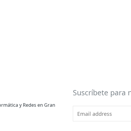
Suscríbete para 
formática y Redes en Gran