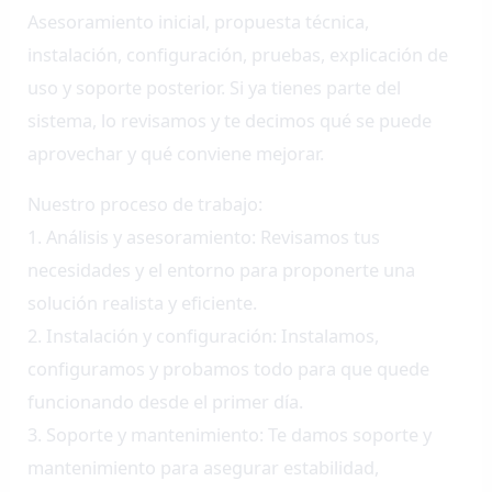
Asesoramiento inicial, propuesta técnica,
instalación, configuración, pruebas, explicación de
uso y soporte posterior. Si ya tienes parte del
sistema, lo revisamos y te decimos qué se puede
aprovechar y qué conviene mejorar.
Nuestro proceso de trabajo:
1. Análisis y asesoramiento: Revisamos tus
necesidades y el entorno para proponerte una
solución realista y eficiente.
2. Instalación y configuración: Instalamos,
configuramos y probamos todo para que quede
funcionando desde el primer día.
3. Soporte y mantenimiento: Te damos soporte y
mantenimiento para asegurar estabilidad,