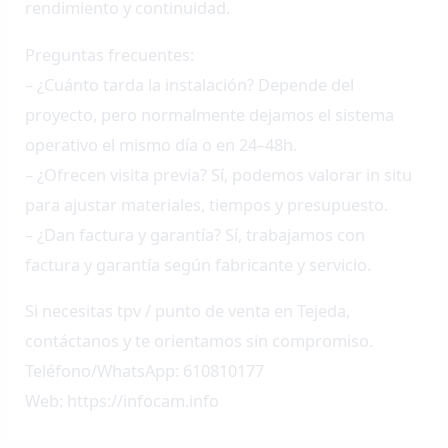
rendimiento y continuidad.
Preguntas frecuentes:
– ¿Cuánto tarda la instalación? Depende del
proyecto, pero normalmente dejamos el sistema
operativo el mismo día o en 24–48h.
– ¿Ofrecen visita previa? Sí, podemos valorar in situ
para ajustar materiales, tiempos y presupuesto.
– ¿Dan factura y garantía? Sí, trabajamos con
factura y garantía según fabricante y servicio.
Si necesitas tpv / punto de venta en Tejeda,
contáctanos y te orientamos sin compromiso.
Teléfono/WhatsApp: 610810177
Web: https://infocam.info