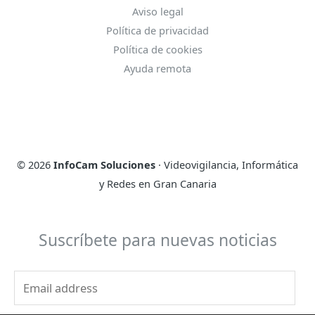
Aviso legal
Política de privacidad
Política de cookies
Ayuda remota
© 2026
InfoCam Soluciones
· Videovigilancia, Informática
y Redes en Gran Canaria
Suscríbete para nuevas noticias