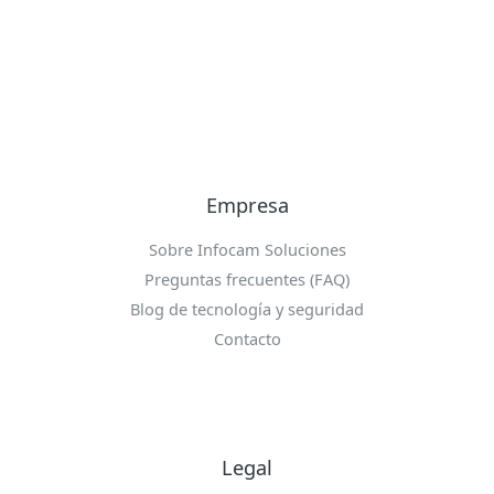
Empresa
Sobre Infocam Soluciones
Preguntas frecuentes (FAQ)
Blog de tecnología y seguridad
Contacto
Legal