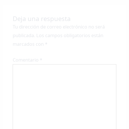
Deja una respuesta
Tu dirección de correo electrónico no será
publicada.
Los campos obligatorios están
marcados con
*
Comentario
*