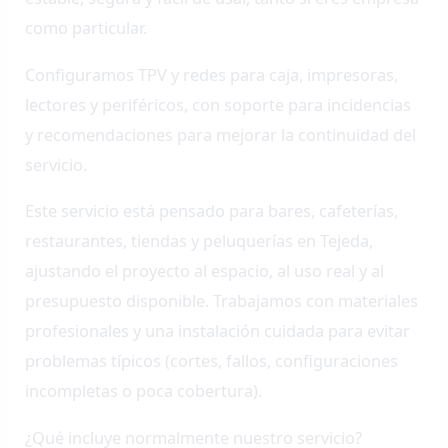
como particular.
Configuramos TPV y redes para caja, impresoras,
lectores y periféricos, con soporte para incidencias
y recomendaciones para mejorar la continuidad del
servicio.
Este servicio está pensado para bares, cafeterías,
restaurantes, tiendas y peluquerías en Tejeda,
ajustando el proyecto al espacio, al uso real y al
presupuesto disponible. Trabajamos con materiales
profesionales y una instalación cuidada para evitar
problemas típicos (cortes, fallos, configuraciones
incompletas o poca cobertura).
¿Qué incluye normalmente nuestro servicio?